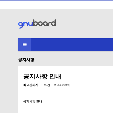
공지사항
공지사항 안내
최고관리자
0건
33,499회
공지사항 안내