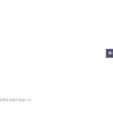
등록된 댓글이 없습니다.